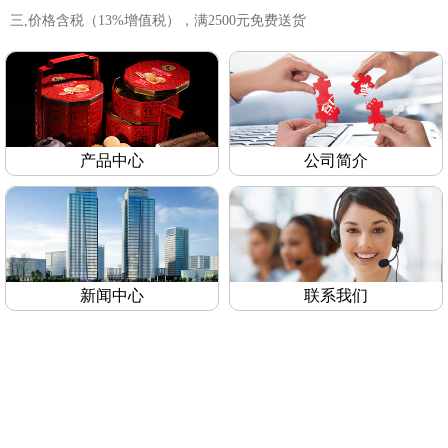
三,价格含税（13%增值税），满2500元免费送货
产品中心
公司简介
新闻中心
联系我们