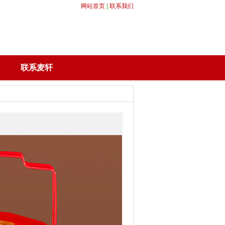
网站首页
|
联系我们
联系麦轩